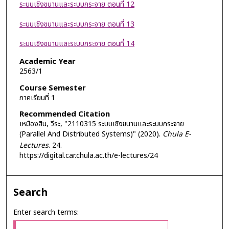
ระบบเชิงขนานและระบบกระจาย ตอนที่ 12
ระบบเชิงขนานและระบบกระจาย ตอนที่ 13
ระบบเชิงขนานและระบบกระจาย ตอนที่ 14
Academic Year
2563/1
Course Semester
ภาคเรียนที่ 1
Recommended Citation
เหมืองสิน, วีระ, "2110315 ระบบเชิงขนานและระบบกระจาย
(Parallel And Distributed Systems)" (2020).
Chula E-
Lectures
. 24.
https://digital.car.chula.ac.th/e-lectures/24
Search
Enter search terms: