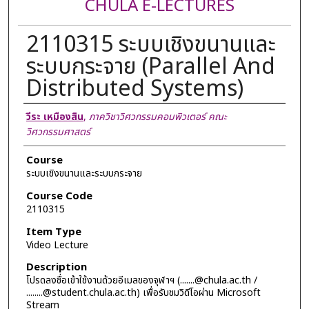
CHULA E-LECTURES
2110315 ระบบเชิงขนานและ
ระบบกระจาย (Parallel And
Distributed Systems)
Lecturer
วีระ เหมืองสิน
,
ภาควิชาวิศวกรรมคอมพิวเตอร์ คณะ
วิศวกรรมศาสตร์
Course
ระบบเชิงขนานและระบบกระจาย
Course Code
2110315
Item Type
Video Lecture
Description
โปรดลงชื่อเข้าใช้งานด้วยอีเมลของจุฬาฯ (.......@chula.ac.th /
........@student.chula.ac.th) เพื่อรับชมวิดีโอผ่าน Microsoft
Stream