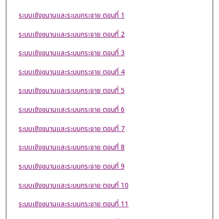
ระบบเชิงขนานและระบบกระจาย ตอนที่ 1
ระบบเชิงขนานและระบบกระจาย ตอนที่ 2
ระบบเชิงขนานและระบบกระจาย ตอนที่ 3
ระบบเชิงขนานและระบบกระจาย ตอนที่ 4
ระบบเชิงขนานและระบบกระจาย ตอนที่ 5
ระบบเชิงขนานและระบบกระจาย ตอนที่ 6
ระบบเชิงขนานและระบบกระจาย ตอนที่ 7
ระบบเชิงขนานและระบบกระจาย ตอนที่ 8
ระบบเชิงขนานและระบบกระจาย ตอนที่ 9
ระบบเชิงขนานและระบบกระจาย ตอนที่ 10
ระบบเชิงขนานและระบบกระจาย ตอนที่ 11