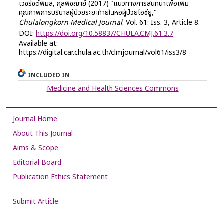
เวชรัชต์พิมล, กุลพิชฌาย์ (2017) "แนวทางการสนทนาเพื่อเพิ่ม
คุณภาพการบริบาลผู้ป่วยระยะท้ายในหอผู้ป่วยไอซียู,"
Chulalongkorn Medical Journal
: Vol. 61: Iss. 3, Article 8.
DOI:
https://doi.org/10.58837/CHULA.CMJ.61.3.7
Available at:
https://digital.car.chula.ac.th/clmjournal/vol61/iss3/8
INCLUDED IN
Medicine and Health Sciences Commons
Journal Home
About This Journal
Aims & Scope
Editorial Board
Publication Ethics Statement
Submit Article