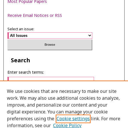
Most Popular Papers
Receive Email Notices or RSS
Select an issue:
Search
Enter search terms:
We use cookies that are necessary to make our site
work. We may also use additional cookies to analyze,
Select context to search:
improve, and personalize our content and your
digital experience. You can manage your cookie
preferences using the
Cookie settings
link. For more
Advanced Search
information, see our
Cookie Policy