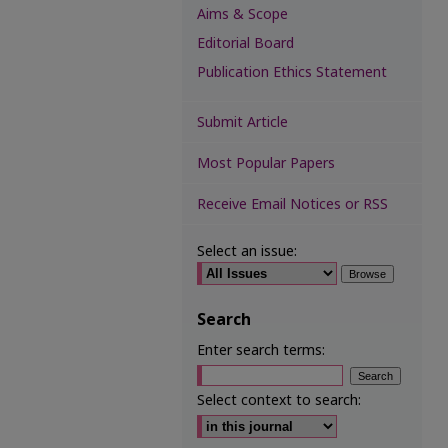
Aims & Scope
Editorial Board
Publication Ethics Statement
Submit Article
Most Popular Papers
Receive Email Notices or RSS
Select an issue:
Search
Enter search terms:
Select context to search: