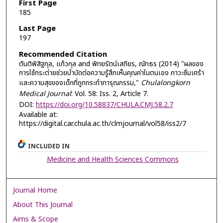
First Page
185
Last Page
197
Recommended Citation
ตันติพิสิฐกุล, แก้วกุล and พิทยรัตน์เสถียร, ณัทธร (2014) "ผลของ
การใช้กระต่ายช่วยบำบัดต่อความรู้สึกเห็นคุณค่าในตนเอง ภาวะซึมเศร้า
และความสุขของเด็กที่ถูกกระทำทารุณกรรม,"
Chulalongkorn
Medical Journal
: Vol. 58: Iss. 2, Article 7.
DOI:
https://doi.org/10.58837/CHULA.CMJ.58.2.7
Available at:
https://digital.car.chula.ac.th/clmjournal/vol58/iss2/7
INCLUDED IN
Medicine and Health Sciences Commons
Journal Home
About This Journal
Aims & Scope