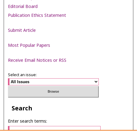
Editorial Board
Publication Ethics Statement
Submit Article
Most Popular Papers
Receive Email Notices or RSS
Select an issue:
Search
Enter search terms: