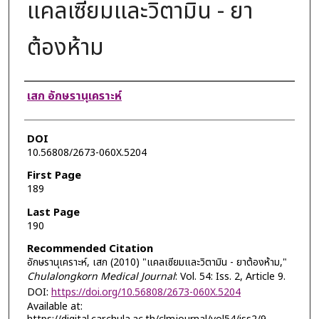
แคลเซียมและวิตามิน - ยา
ต้องห้าม
Authors
เสก อักษรานุเคราะห์
DOI
10.56808/2673-060X.5204
First Page
189
Last Page
190
Recommended Citation
อักษรานุเคราะห์, เสก (2010) "แคลเซียมและวิตามิน - ยาต้องห้าม,"
Chulalongkorn Medical Journal
: Vol. 54: Iss. 2, Article 9.
DOI:
https://doi.org/10.56808/2673-060X.5204
Available at: