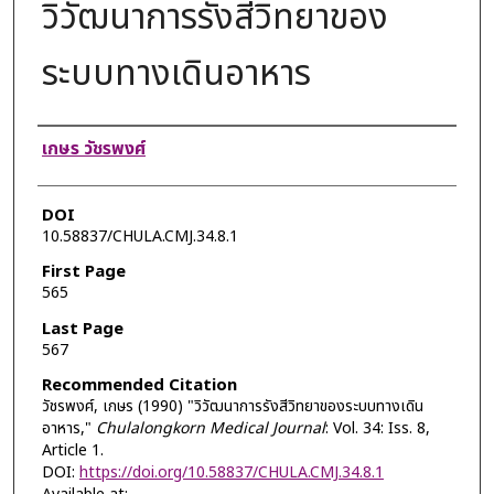
วิวัฒนาการรังสีวิทยาของ
ระบบทางเดินอาหาร
Authors
เกษร วัชรพงศ์
DOI
10.58837/CHULA.CMJ.34.8.1
First Page
565
Last Page
567
Recommended Citation
วัชรพงศ์, เกษร (1990) "วิวัฒนาการรังสีวิทยาของระบบทางเดิน
อาหาร,"
Chulalongkorn Medical Journal
: Vol. 34: Iss. 8,
Article 1.
DOI:
https://doi.org/10.58837/CHULA.CMJ.34.8.1