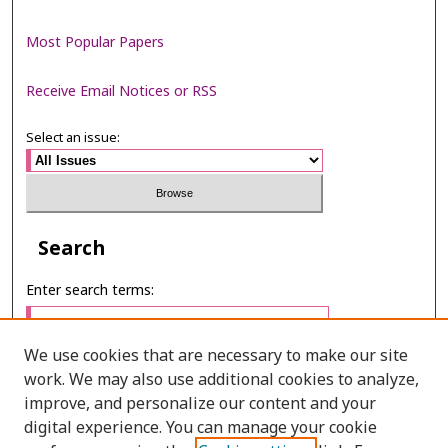
Most Popular Papers
Receive Email Notices or RSS
Select an issue:
Search
Enter search terms:
We use cookies that are necessary to make our site
work. We may also use additional cookies to analyze,
Select context to search:
improve, and personalize our content and your
digital experience. You can manage your cookie