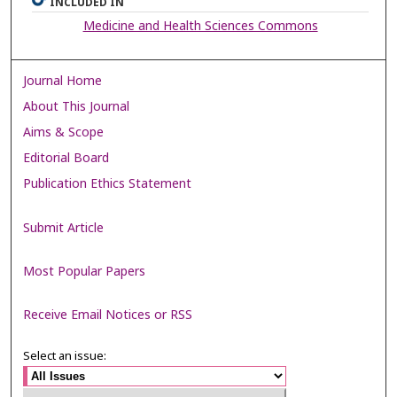
INCLUDED IN
Medicine and Health Sciences Commons
Journal Home
About This Journal
Aims & Scope
Editorial Board
Publication Ethics Statement
Submit Article
Most Popular Papers
Receive Email Notices or RSS
Select an issue: