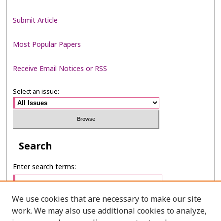
Submit Article
Most Popular Papers
Receive Email Notices or RSS
Select an issue:
Search
Enter search terms:
We use cookies that are necessary to make our site
work. We may also use additional cookies to analyze,
Select context to search: