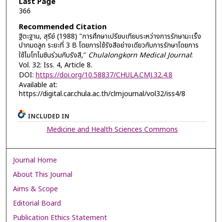
Last Page
366
Recommended Citation
ฐิตะฐาน, สุรีย์ (1988) "การศึกษาเปรียบเทียบระหว่างการรักษามะเร็ง
ปากมดลูก ระยะที่ 3 B โดยการใช้รังสีอย่างเดียวกับการรักษาโดยการ
ใช้ไมโทไมชินร่วมกับรังสี,"
Chulalongkorn Medical Journal
:
Vol. 32: Iss. 4, Article 8.
DOI:
https://doi.org/10.58837/CHULA.CMJ.32.4.8
Available at:
https://digital.car.chula.ac.th/clmjournal/vol32/iss4/8
INCLUDED IN
Medicine and Health Sciences Commons
Journal Home
About This Journal
Aims & Scope
Editorial Board
Publication Ethics Statement