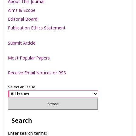
About This Journal
Aims & Scope
Editorial Board
Publication Ethics Statement
Submit Article
Most Popular Papers
Receive Email Notices or RSS
Select an issue:
Search
Enter search terms: