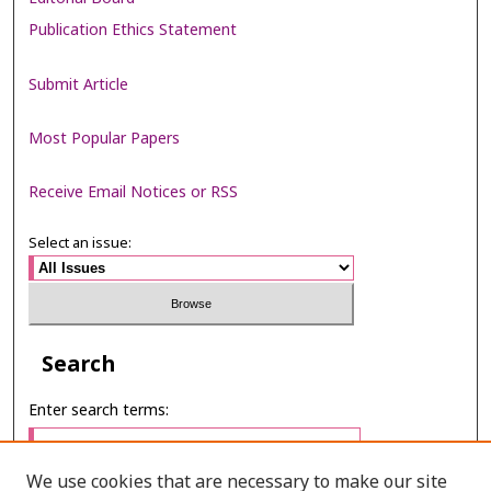
Publication Ethics Statement
Submit Article
Most Popular Papers
Receive Email Notices or RSS
Select an issue:
Search
Enter search terms:
We use cookies that are necessary to make our site