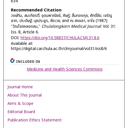
634
Recommended Citation
วงษ์ทิม, สมเกียรติ์; อุดมพาณิชย์, ศิษฏ์; ลิ้มทองกุล, ศักดิ์ชัย; เจริญ
ลาภ, ประดิษฐ์; นุชประยูร, ชัยเวช; and ณ สงขลา, ยาใจ (1987)
"วัณโรคหลอดลม,"
Chulalongkorn Medical Journal
: Vol. 31:
Iss. 8, Article 6.
DOI:
https://doi.org/10.58837/CHULA.CMJ.31.8.6
Available at:
https://digital.car.chula.ac.th/clmjournal/vol31/iss8/6
INCLUDED IN
Medicine and Health Sciences Commons
Journal Home
About This Journal
Aims & Scope
Editorial Board
Publication Ethics Statement