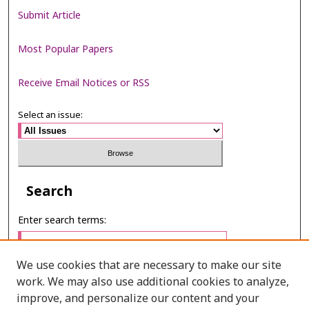
Submit Article
Most Popular Papers
Receive Email Notices or RSS
Select an issue:
Search
Enter search terms:
We use cookies that are necessary to make our site
work. We may also use additional cookies to analyze,
Select context to search:
improve, and personalize our content and your