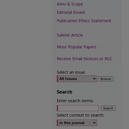
Aims & Scope
Editorial Board
Publication Ethics Statement
Submit Article
Most Popular Papers
Receive Email Notices or RSS
Select an issue:
Search
Enter search terms:
Select context to search: