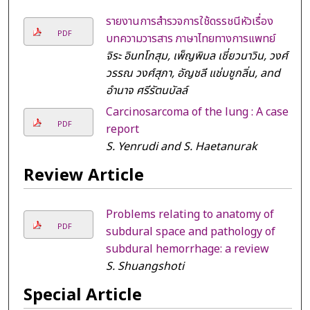
รายงานการสำรวจการใช้ดรรชนีหัวเรื่อง
PDF
บทความวารสาร ภาษาไทยทางการแพทย์
จิระ อินทโกสุม, เพ็ญพิมล เชี่ยวนาวิน, วงศ์
วรรณ วงศ์สุภา, อัญชลี แช่มชูกลิ่น, and
อำนาจ ศรีรัตนบัลล์
Carcinosarcoma of the lung : A case
PDF
report
S. Yenrudi and S. Haetanurak
Review Article
Problems relating to anatomy of
PDF
subdural space and pathology of
subdural hemorrhage: a review
S. Shuangshoti
Special Article