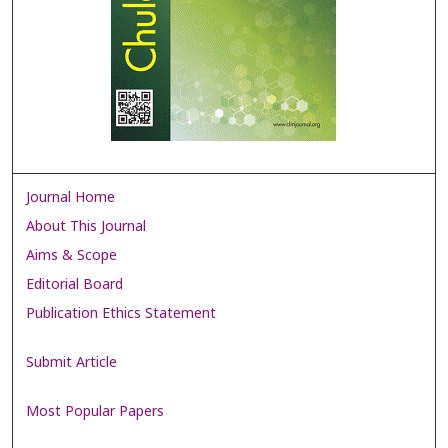
Journal Home
About This Journal
Aims & Scope
Editorial Board
Publication Ethics Statement
Submit Article
Most Popular Papers