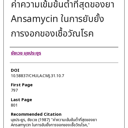
ค่าความเข้มข้นตํ่าที่สุดของยา
Ansamycin ในการยับยั้ง
การงอกของเชื้อวัณโรค
Authors
ชัยเวช นุชประยูร
DOI
10.58837/CHULA.CMJ.31.10.7
First Page
797
Last Page
801
Recommended Citation
นุชประยูร, ชัยเวช (1987) "ค่าความเข้มข้นตํ่าที่สุดของยา
Ansamycin ในการยับยั้งการงอกของเชื้อวัณโรค,"