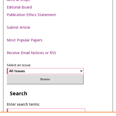
Editorial Board
Publication Ethics Statement
Submit Article
Most Popular Papers
Receive Email Notices or RSS
Select an issue:
Search
Enter search terms: