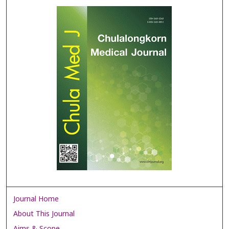
Journal Home
About This Journal
Aims & Scope