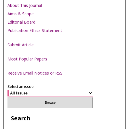
About This Journal
Aims & Scope
Editorial Board
Publication Ethics Statement
Submit Article
Most Popular Papers
Receive Email Notices or RSS
Select an issue:
Search