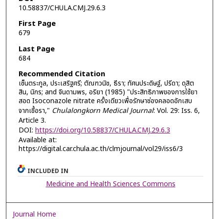
10.58837/CHULA.CMJ.29.6.3
First Page
679
Last Page
684
Recommended Citation
เซ็นตระกูล, ประเสริฐศรี; ตัณฑวนิช, ธีรา; ทัศนประดิษฐ์, ปรีดา; ดุสิต
สิน, นิกร; and จินดามพร, อริยา (1985) "ประสิทธิภาพของการใช้ยา
สอด Isoconazole nitrate ครั้งเดียวเพื่อรักษาช่องคลอดอักเสบ
จากเชื้อรา,"
Chulalongkorn Medical Journal
: Vol. 29: Iss. 6,
Article 3.
DOI:
https://doi.org/10.58837/CHULA.CMJ.29.6.3
Available at:
https://digital.car.chula.ac.th/clmjournal/vol29/iss6/3
INCLUDED IN
Medicine and Health Sciences Commons
Journal Home