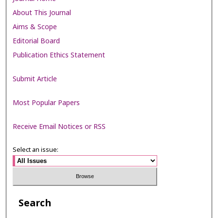
About This Journal
Aims & Scope
Editorial Board
Publication Ethics Statement
Submit Article
Most Popular Papers
Receive Email Notices or RSS
Select an issue:
Search