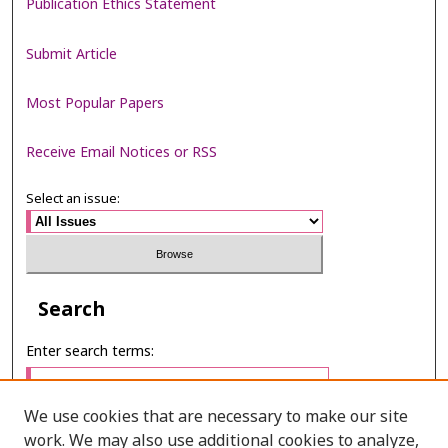
Publication Ethics Statement
Submit Article
Most Popular Papers
Receive Email Notices or RSS
Select an issue:
Search
Enter search terms:
We use cookies that are necessary to make our site
work. We may also use additional cookies to analyze,