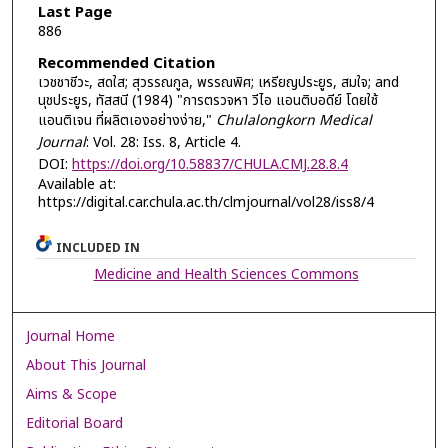
Last Page
886
Recommended Citation
เวชชาชีวะ, สดใส; สุวรรณกูล, พรรณพิศ; เหรียญประยูร, สมใจ; and
นุชประยูร, ทัสสนี (1984) "การตรวจหา วีไอ แอนติบอดีย์ โดยใช้
แอนติเจน ที่ผลิตเองอย่างง่าย,"
Chulalongkorn Medical
Journal
: Vol. 28: Iss. 8, Article 4.
DOI:
https://doi.org/10.58837/CHULA.CMJ.28.8.4
Available at:
https://digital.car.chula.ac.th/clmjournal/vol28/iss8/4
INCLUDED IN
Medicine and Health Sciences Commons
Journal Home
About This Journal
Aims & Scope
Editorial Board