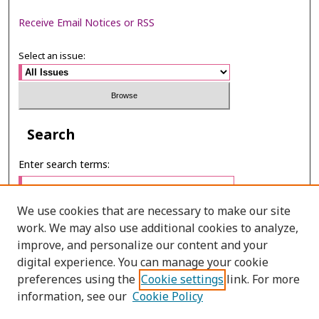
Receive Email Notices or RSS
Select an issue:
Search
Enter search terms:
We use cookies that are necessary to make our site
work. We may also use additional cookies to analyze,
Select context to search:
improve, and personalize our content and your
digital experience. You can manage your cookie
preferences using the
Cookie settings
link. For more
Advanced Search
information, see our
Cookie Policy