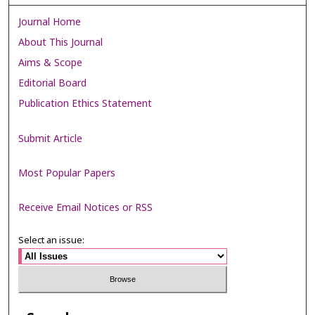
Journal Home
About This Journal
Aims & Scope
Editorial Board
Publication Ethics Statement
Submit Article
Most Popular Papers
Receive Email Notices or RSS
Select an issue: