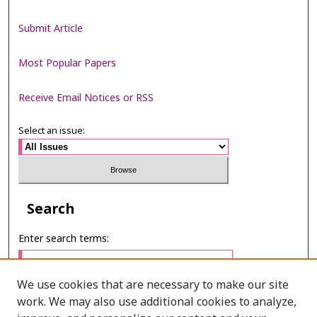
Submit Article
Most Popular Papers
Receive Email Notices or RSS
Select an issue:
Search
Enter search terms:
We use cookies that are necessary to make our site
work. We may also use additional cookies to analyze,
Select context to search: