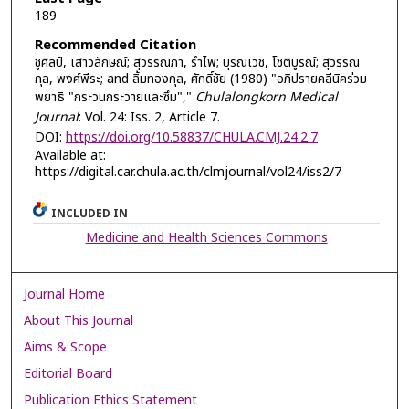
189
Recommended Citation
ชูศิลป์, เสาวลักษณ์; สุวรรณภา, รำไพ; บุรณเวช, โชติบูรณ์; สุวรรณ
กุล, พงศ์พีระ; and ลิ้มทองกุล, ศักดิ์ชัย (1980) "อภิปรายคลีนิคร่วม
พยาธิ "กระวนกระวายและซึม","
Chulalongkorn Medical
Journal
: Vol. 24: Iss. 2, Article 7.
DOI:
https://doi.org/10.58837/CHULA.CMJ.24.2.7
Available at:
https://digital.car.chula.ac.th/clmjournal/vol24/iss2/7
INCLUDED IN
Medicine and Health Sciences Commons
Journal Home
About This Journal
Aims & Scope
Editorial Board
Publication Ethics Statement