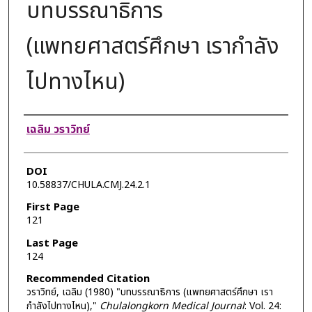
บทบรรณาธิการ
(แพทยศาสตร์ศึกษา เรากำลัง
ไปทางไหน)
Authors
เฉลิม วราวิทย์
DOI
10.58837/CHULA.CMJ.24.2.1
First Page
121
Last Page
124
Recommended Citation
วราวิทย์, เฉลิม (1980) "บทบรรณาธิการ (แพทยศาสตร์ศึกษา เรา
กำลังไปทางไหน),"
Chulalongkorn Medical Journal
: Vol. 24: