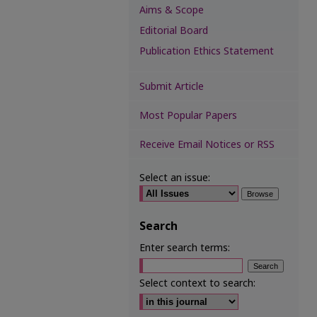
Aims & Scope
Editorial Board
Publication Ethics Statement
Submit Article
Most Popular Papers
Receive Email Notices or RSS
Select an issue:
Search
Enter search terms:
Select context to search: