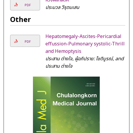
PDF
ประมวล วีรุตมเสน
Other
Hepatomegaly-Ascites-Pericardial
PDF
effussion-Pulmonary systolic-Thrill
and Hemoptysis
ประสาน ต่างใจ, ผู้อภิปราย: โชติบูรณ์, and
ประสาน ต่างใจ