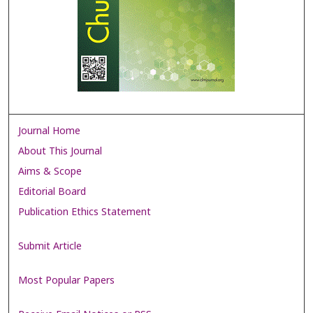
Journal Home
About This Journal
Aims & Scope
Editorial Board
Publication Ethics Statement
Submit Article
Most Popular Papers