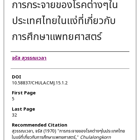
การกระจายของโรคต่างๆใน
ประเทศไทยในแง่ที่เกี่ยวกับ
การศึกษาแพทยศาสตร์
Authors
จรัส สุวรรณเวลา
DOI
10.58837/CHULA.CMJ.15.1.2
First Page
5
Last Page
32
Recommended Citation
สุวรรณเวลา, จรัส (1970) "การกระจายของโรคต่างๆในประเทศไทย
ในแง่ที่เกี่ยวกับการศึกษาแพทยศาสตร์,"
Chulalongkorn