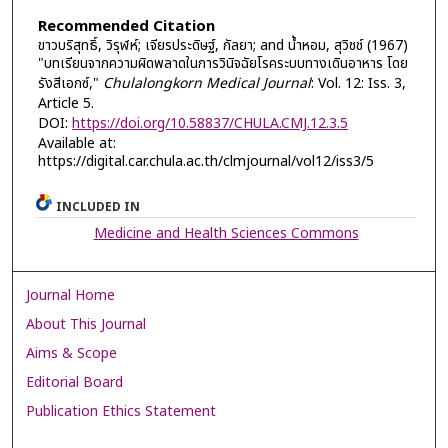
Recommended Citation
ขาวบริสุทธิ์, วิรุฬห์; เจียรประดิษฐ์, กัลยา; and น้ำหอม, สุวิชช์ (1967)
"บทเรียนจากความผิดพลาดในการวินิจฉัยโรคระบบทางเดินอาหาร โดย
รังสีเอกซ์,"
Chulalongkorn Medical Journal
: Vol. 12: Iss. 3,
Article 5.
DOI:
https://doi.org/10.58837/CHULA.CMJ.12.3.5
Available at:
https://digital.car.chula.ac.th/clmjournal/vol12/iss3/5
INCLUDED IN
Medicine and Health Sciences Commons
Journal Home
About This Journal
Aims & Scope
Editorial Board
Publication Ethics Statement