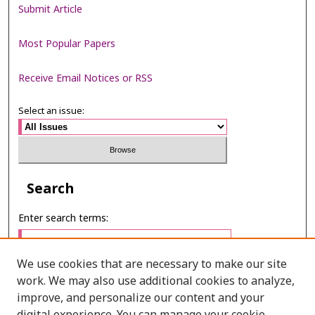
Submit Article
Most Popular Papers
Receive Email Notices or RSS
Select an issue:
Search
Enter search terms:
We use cookies that are necessary to make our site
work. We may also use additional cookies to analyze,
Select context to search:
improve, and personalize our content and your