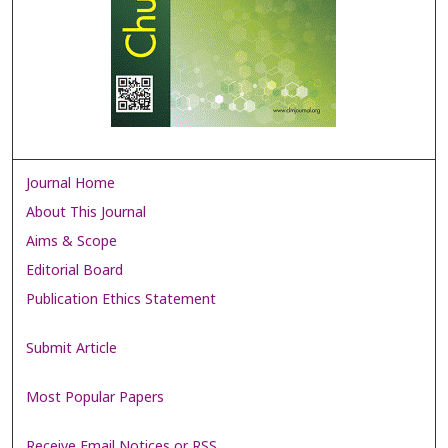
Journal Home
About This Journal
Aims & Scope
Editorial Board
Publication Ethics Statement
Submit Article
Most Popular Papers
Receive Email Notices or RSS