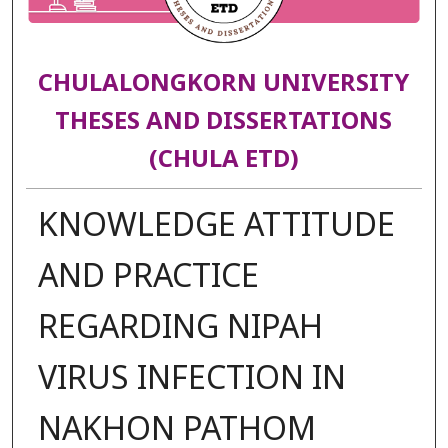
CHULALONGKORN UNIVERSITY
THESES AND DISSERTATIONS
(CHULA ETD)
KNOWLEDGE ATTITUDE
AND PRACTICE
REGARDING NIPAH
VIRUS INFECTION IN
NAKHON PATHOM