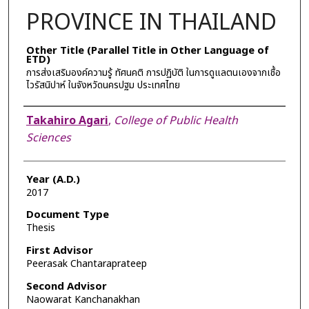
PROVINCE IN THAILAND
Other Title (Parallel Title in Other Language of
ETD)
การส่งเสริมองค์ความรู้ ทัศนคติ การปฏิบัติ ในการดูแลตนเองจากเชื้อ
ไวรัสนิปาห์ ในจังหวัดนครปฐม ประเทศไทย​
Author
Takahiro Agari
,
College of Public Health
Sciences
Year (A.D.)
2017
Document Type
Thesis
First Advisor
Peerasak Chantaraprateep
Second Advisor
Naowarat Kanchanakhan