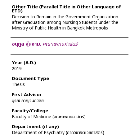
Other Title (Parallel Title in Other Language of
ETD)
Decision to Remain in the Government Organization
after Graduation among Nursing Students under the
Ministry of Public Health in Bangkok Metropolis
Author
อนุกูล หุ่นงาม
,
คณะแพทยศาสตร์
Year (A.D.)
2019
Document Type
Thesis
First Advisor
บุรณี กาญจนถวัลย์
Faculty/College
Faculty of Medicine (คณะแพทยศาสตร์)
Department (if any)
Department of Psychiatry (ภาควิชาจิตเวชศาสตร์)