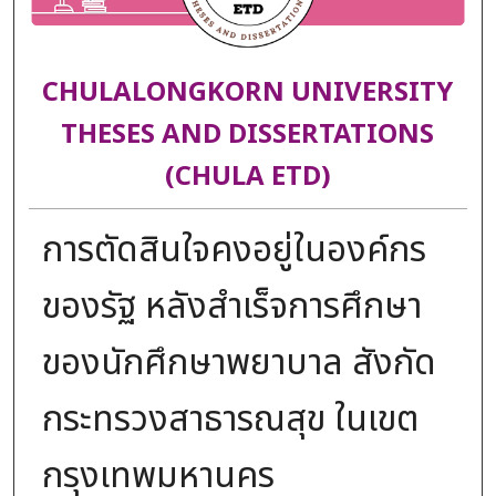
CHULALONGKORN UNIVERSITY
THESES AND DISSERTATIONS
(CHULA ETD)
การตัดสินใจคงอยู่ในองค์กร
ของรัฐ หลังสำเร็จการศึกษา
ของนักศึกษาพยาบาล สังกัด
กระทรวงสาธารณสุข ในเขต
กรุงเทพมหานคร