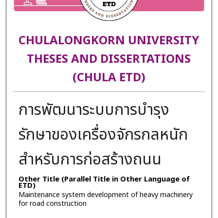
CHULALONGKORN UNIVERSITY
THESES AND DISSERTATIONS
(CHULA ETD)
การพัฒนาระบบการบำรุง
รักษาของเครื่องจักรกลหนัก
สำหรับการก่อสร้างถนน
Other Title (Parallel Title in Other Language of
ETD)
Maintenance system development of heavy machinery
for road construction