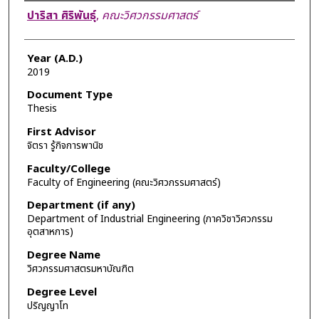
Author
ปาริสา ศิริพันธุ์
,
คณะวิศวกรรมศาสตร์
Year (A.D.)
2019
Document Type
Thesis
First Advisor
จิตรา รู้กิจการพานิช
Faculty/College
Faculty of Engineering (คณะวิศวกรรมศาสตร์)
Department (if any)
Department of Industrial Engineering (ภาควิชาวิศวกรรม
อุตสาหการ)
Degree Name
วิศวกรรมศาสตรมหาบัณฑิต
Degree Level
ปริญญาโท