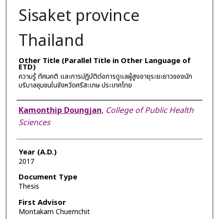
Sisaket province
Thailand
Other Title (Parallel Title in Other Language of
ETD)
ความรู้ ทัศนคติ และการปฏิบัติต่อการดูแลผู้สูงอายุระยะยาวของนัก
บริบาลชุมชนในจังหวัดศรีสะเกษ ประเทศไทย
Author
Kamonthip Doungjan
,
College of Public Health
Sciences
Year (A.D.)
2017
Document Type
Thesis
First Advisor
Montakarn Chuemchit