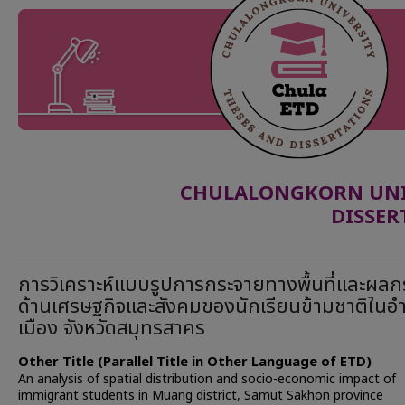
CHULALONGKORN UNIV
DISSER
การวิเคราะห์แบบรูปการกระจายทางพื้นที่และผล
ด้านเศรษฐกิจและสังคมของนักเรียนข้ามชาติในอ
เมือง จังหวัดสมุทรสาคร
Other Title (Parallel Title in Other Language of ETD)
An analysis of spatial distribution and socio-economic impact of
immigrant students in Muang district, Samut Sakhon province