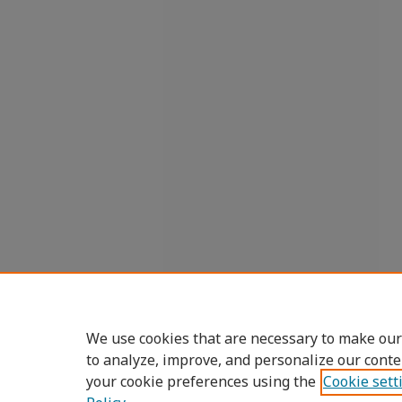
We use cookies that are necessary to make our
to analyze, improve, and personalize our conte
your cookie preferences using the
Cookie sett