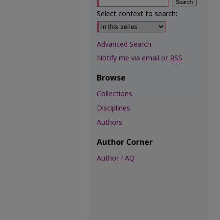
Select context to search:
Advanced Search
Notify me via email or
RSS
Browse
Collections
Disciplines
Authors
Author Corner
Author FAQ