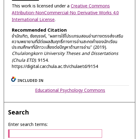
This work is licensed under a
Creative Commons
Attribution-NonCommercial-No Derivative Works 4.0
International License
.
Recommended Citation
ขำบัณฑิต, ชัยณรงค์, "ผลการใช้โปรแกรมสอนอ่านทางตรงส่งเสริม
ความพยายามที่มีต่อผลสัมฤทธิ์ทางการอ่านสะกดคำของนักเรียน
ประถมศึกษาที่มีภาวะเสี่ยงต่อปัญหาด้านการอ่าน" (2019).
Chulalongkorn University Theses and Dissertations
(Chula ETD)
. 9154.
https://digital.car.chula.ac.th/chulaetd/9154
INCLUDED IN
Educational Psychology Commons
Search
Enter search terms: