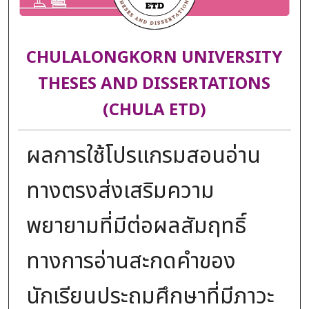
CHULALONGKORN UNIVERSITY
THESES AND DISSERTATIONS
(CHULA ETD)
ผลการใช้โปรแกรมสอนอ่าน
ทางตรงส่งเสริมความ
พยายามที่มีต่อผลสัมฤทธิ์
ทางการอ่านสะกดคำของ
นักเรียนประถมศึกษาที่มีภาวะ