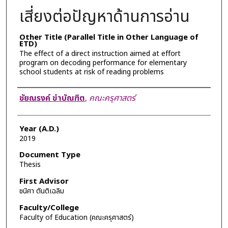
เสี่ยงต่อปัญหาด้านการอ่าน
Other Title (Parallel Title in Other Language of
ETD)
The effect of a direct instruction aimed at effort
program on decoding performance for elementary
school students at risk of reading problems
Author
ชัยณรงค์ ขำบัณฑิต
,
คณะครุศาสตร์
Year (A.D.)
2019
Document Type
Thesis
First Advisor
ชนิศา ตันติเฉลิม
Faculty/College
Faculty of Education (คณะครุศาสตร์)