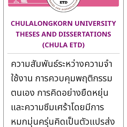
CHULALONGKORN UNIVERSITY
THESES AND DISSERTATIONS
(CHULA ETD)
ความสัมพันธ์ระหว่างความจำ
ใช้งาน การควบคุมพฤติกรรม
ตนเอง การคิดอย่างยืดหยุ่น
และความซึมเศร้าโดยมีการ
หมกมุ่นครุ่นคิดเป็นตัวแปรส่ง