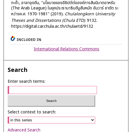
กะด๊ะ, อาลาอุดดีน, "นโยบายของอียิปต์ต่อองค์การสันนิบาตอาหรับ
(The Arab League) ในยุคประธานาธิบดีมูฮัมหมัด อันวาร์ ซาดัต ระ
หว่างค.ศ. 1970-1981" (2019).
Chulalongkorn University
Theses and Dissertations (Chula ETD)
. 9132.
https://digital.car.chula.ac.th/chulaetd/9132
INCLUDED IN
International Relations Commons
Search
Enter search terms:
Select context to search:
Advanced Search