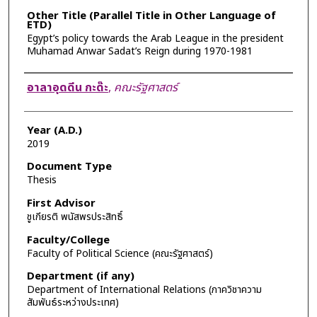
Other Title (Parallel Title in Other Language of
ETD)
Egypt’s policy towards the Arab League in the president
Muhamad Anwar Sadat’s Reign during 1970-1981
Author
อาลาอุดดีน กะด๊ะ
,
คณะรัฐศาสตร์
Year (A.D.)
2019
Document Type
Thesis
First Advisor
ชูเกียรติ พนัสพรประสิทธิ์
Faculty/College
Faculty of Political Science (คณะรัฐศาสตร์)
Department (if any)
Department of International Relations (ภาควิชาความ
สัมพันธ์ระหว่างประเทศ)