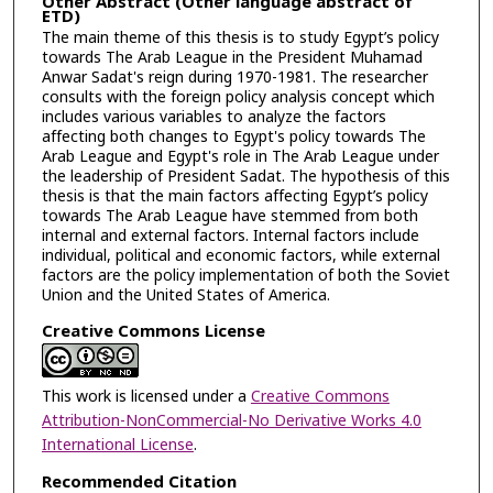
Other Abstract (Other language abstract of
ETD)
The main theme of this thesis is to study Egypt’s policy
towards The Arab League in the President Muhamad
Anwar Sadat's reign during 1970-1981. The researcher
consults with the foreign policy analysis concept which
includes various variables to analyze the factors
affecting both changes to Egypt's policy towards The
Arab League and Egypt's role in The Arab League under
the leadership of President Sadat. The hypothesis of this
thesis is that the main factors affecting Egypt’s policy
towards The Arab League have stemmed from both
internal and external factors. Internal factors include
individual, political and economic factors, while external
factors are the policy implementation of both the Soviet
Union and the United States of America.
Creative Commons License
This work is licensed under a
Creative Commons
Attribution-NonCommercial-No Derivative Works 4.0
International License
.
Recommended Citation