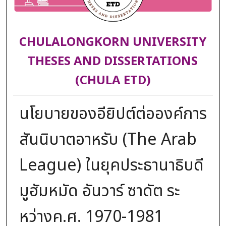
CHULALONGKORN UNIVERSITY
THESES AND DISSERTATIONS
(CHULA ETD)
นโยบายของอียิปต์ต่อองค์การ
สันนิบาตอาหรับ (The Arab
League) ในยุคประธานาธิบดี
มูฮัมหมัด อันวาร์ ซาดัต ระ
หว่างค.ศ. 1970-1981