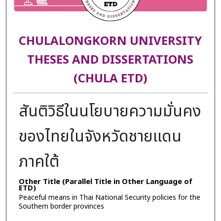
CHULALONGKORN UNIVERSITY
THESES AND DISSERTATIONS
(CHULA ETD)
สันติวิธีในนโยบายความมั่นคง
ของไทยในจังหวัดชายแดน
ภาคใต้
Other Title (Parallel Title in Other Language of
ETD)
Peaceful means in Thai National Security policies for the
Southern border provinces