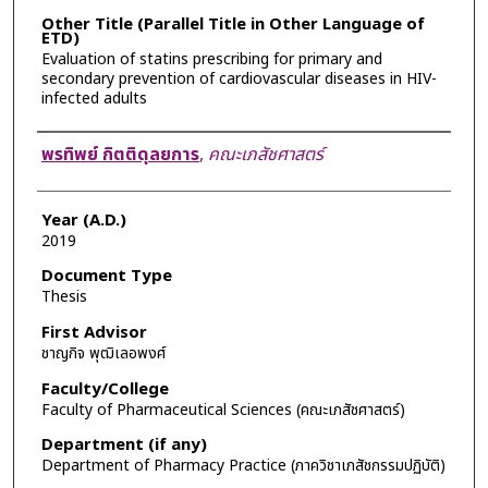
Other Title (Parallel Title in Other Language of
ETD)
Evaluation of statins prescribing for primary and
secondary prevention of cardiovascular diseases in HIV-
infected adults
Author
พรทิพย์ กิตติดุลยการ
,
คณะเภสัชศาสตร์
Year (A.D.)
2019
Document Type
Thesis
First Advisor
ชาญกิจ พุฒิเลอพงศ์
Faculty/College
Faculty of Pharmaceutical Sciences (คณะเภสัชศาสตร์)
Department (if any)
Department of Pharmacy Practice (ภาควิชาเภสัชกรรมปฏิบัติ)