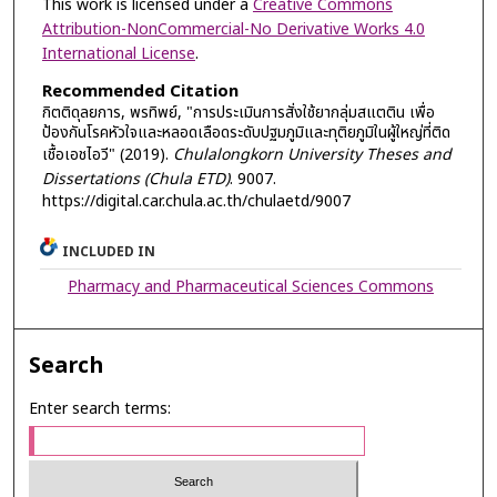
This work is licensed under a
Creative Commons
Attribution-NonCommercial-No Derivative Works 4.0
International License
.
Recommended Citation
กิตติดุลยการ, พรทิพย์, "การประเมินการสั่งใช้ยากลุ่มสแตติน เพื่อ
ป้องกันโรคหัวใจและหลอดเลือดระดับปฐมภูมิและทุติยภูมิในผู้ใหญ่ที่ติด
เชื้อเอชไอวี" (2019).
Chulalongkorn University Theses and
Dissertations (Chula ETD)
. 9007.
https://digital.car.chula.ac.th/chulaetd/9007
INCLUDED IN
Pharmacy and Pharmaceutical Sciences Commons
Search
Enter search terms: