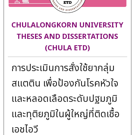
CHULALONGKORN UNIVERSITY
THESES AND DISSERTATIONS
(CHULA ETD)
การประเมินการสั่งใช้ยากลุ่ม
สแตติน เพื่อป้องกันโรคหัวใจ
และหลอดเลือดระดับปฐมภูมิ
และทุติยภูมิในผู้ใหญ่ที่ติดเชื้อ
เอชไอวี