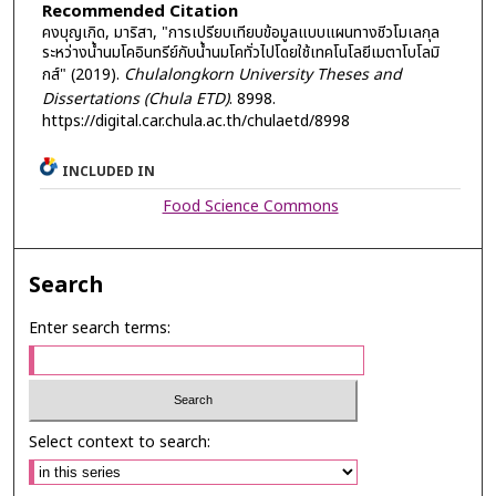
Recommended Citation
คงบุญเกิด, มาริสา, "การเปรียบเทียบข้อมูลแบบแผนทางชีวโมเลกุล
ระหว่างน้ำนมโคอินทรีย์กับน้ำนมโคทั่วไปโดยใช้เทคโนโลยีเมตาโบโลมิ
กส์" (2019).
Chulalongkorn University Theses and
Dissertations (Chula ETD)
. 8998.
https://digital.car.chula.ac.th/chulaetd/8998
INCLUDED IN
Food Science Commons
Search
Enter search terms:
Select context to search: