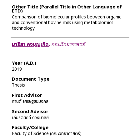
Other Title (Parallel Title in Other Language of
ETD)
Comparison of biomolecular profiles between organic
and conventional bovine milk using metabolomics
technology
Author
มาริสา คงบุญเกิด
,
คณะวิทยาศาสตร์
Year (A.D.)
2019
Document Type
Thesis
First Advisor
ศานต์ เศรษฐชัยมงคล
Second Advisor
เกียรติศักดิ์ ดวงมาลย์
Faculty/College
Faculty of Science (คณะวิทยาศาสตร์)