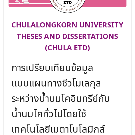
CHULALONGKORN UNIVERSITY
THESES AND DISSERTATIONS
(CHULA ETD)
การเปรียบเทียบข้อมูล
แบบแผนทางชีวโมเลกุล
ระหว่างน้ำนมโคอินทรีย์กับ
น้ำนมโคทั่วไปโดยใช้
เทคโนโลยีเมตาโบโลมิกส์