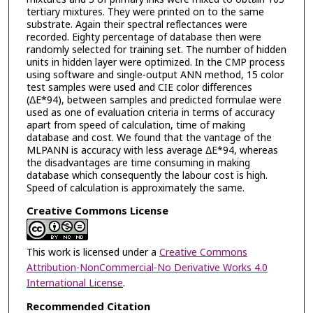
tertiary mixtures. They were printed on to the same
substrate. Again their spectral reflectances were
recorded. Eighty percentage of database then were
randomly selected for training set. The number of hidden
units in hidden layer were optimized. In the CMP process
using software and single-output ANN method, 15 color
test samples were used and CIE color differences
(ΔE*94), between samples and predicted formulae were
used as one of evaluation criteria in terms of accuracy
apart from speed of calculation, time of making
database and cost. We found that the vantage of the
MLPANN is accuracy with less average ΔE*94, whereas
the disadvantages are time consuming in making
database which consequently the labour cost is high.
Speed of calculation is approximately the same.
Creative Commons License
This work is licensed under a
Creative Commons
Attribution-NonCommercial-No Derivative Works 4.0
International License
.
Recommended Citation