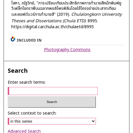
โสหา, ณัฐวิทย์, "การเปรียบเทียบประสิทธิภาพการทำนายสีหมึกพิมพ์ยู
วีเฟล็กโซกราฟีบนฉลากพอลิโพรพิลีนโดยใช้โครงข่ายประสาทเทียม
และซอฟต์แวร์การทำนายสี" (2019).
Chulalongkorn University
Theses and Dissertations (Chula ETD)
. 8995.
https://digital.car.chula.ac.th/chulaetd/8995
INCLUDED IN
Photography Commons
Search
Enter search terms:
Select context to search:
Advanced Search