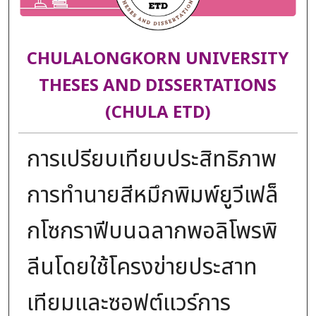
CHULALONGKORN UNIVERSITY
THESES AND DISSERTATIONS
(CHULA ETD)
การเปรียบเทียบประสิทธิภาพ
การทำนายสีหมึกพิมพ์ยูวีเฟล็
กโซกราฟีบนฉลากพอลิโพรพิ
ลีนโดยใช้โครงข่ายประสาท
เทียมและซอฟต์แวร์การ