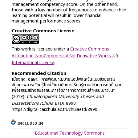
management competency score. On the other hand,
those with a low number of frequencies to enhance their
learning potential will result in lower financial
management performance scores.
Creative Commons License
This work is licensed under a
Creative Commons
Attribution-NonCommercial-No Derivative Works 4.0
International License
.
Recommended Citation
เมืองผุด, อลิษา, "การพัฒนาโมบายแอปพลิเคชันแบบช่วยเสริม
ศักยภาพการเรียนรู้โดยใช้แนวคิดการเรียนรู้ตามสถานการณ์เป็นฐาน
เพื่อเสริมสร้างสมรรถนะการจัดการทางการเงินสำหรับเยาวชน"
(2019).
Chulalongkorn University Theses and
Dissertations (Chula ETD)
. 8990.
https://digital.car.chula.ac.th/chulaetd/8990
INCLUDED IN
Educational Technology Commons