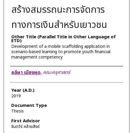
สร้างสมรรถนะการจัดการ
ทางการเงินสำหรับเยาวชน
Other Title (Parallel Title in Other Language of
ETD)
Development of a mobile scaffolding application in
scenario-based learning to promote youth financial
management competency
Author
อลิษา เมืองผุด
,
คณะครุศาสตร์
Year (A.D.)
2019
Document Type
Thesis
First Advisor
จินตวีร์ คล้ายสังข์