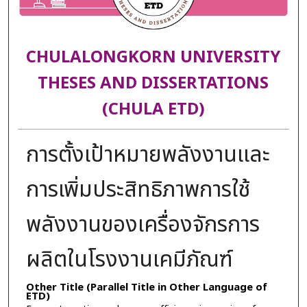
CHULALONGKORN UNIVERSITY
THESES AND DISSERTATIONS
(CHULA ETD)
การตั้งเป้าหมายพลังงานและ
การเพิ่มประสิทธิภาพการใช้
พลังงานของเครื่องจักรการ
ผลิตในโรงงานเคมีภัณฑ์
Other Title (Parallel Title in Other Language of
ETD)