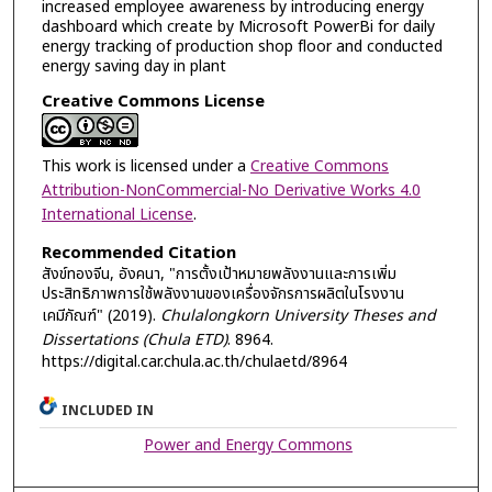
increased employee awareness by introducing energy
dashboard which create by Microsoft PowerBi for daily
energy tracking of production shop floor and conducted
energy saving day in plant
Creative Commons License
This work is licensed under a
Creative Commons
Attribution-NonCommercial-No Derivative Works 4.0
International License
.
Recommended Citation
สังข์ทองจีน, อังคนา, "การตั้งเป้าหมายพลังงานและการเพิ่ม
ประสิทธิภาพการใช้พลังงานของเครื่องจักรการผลิตในโรงงาน
เคมีภัณฑ์" (2019).
Chulalongkorn University Theses and
Dissertations (Chula ETD)
. 8964.
https://digital.car.chula.ac.th/chulaetd/8964
INCLUDED IN
Power and Energy Commons