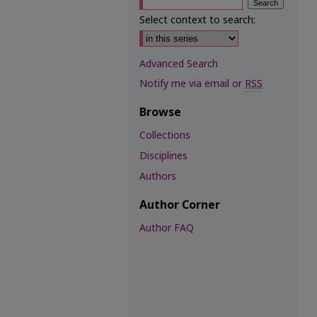
Select context to search:
Advanced Search
Notify me via email or
RSS
Browse
Collections
Disciplines
Authors
Author Corner
Author FAQ