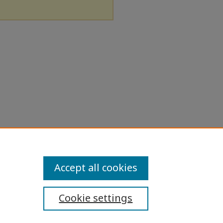
Accept all cookies
Cookie settings
ibility Statement