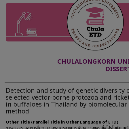
CHULALONGKORN UNIV
DISSER
Detection and study of genetic diversity 
selected vector-borne protozoa and ricket
in buffaloes in Thailand by biomolecular
method
Other Title (Parallel Title in Other Language of ETD)
การตรวจหาและการศึกษาความหลากหลายทางพันธุกรรมของเชื้อโปรโตซัวและริ