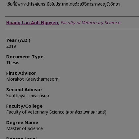
เซียที่มีพาหะนำโรคในกระบือในประเทศไทยด้วยวิธีการทางอณูชีววิทยา
Author
Hoang Lan Anh Nguyen
,
Faculty of Veterinary Science
Year (A.D.)
2019
Document Type
Thesis
First Advisor
Morakot Kaewthamasorn
Second Advisor
Sonthaya Tiawsirisup
Faculty/College
Faculty of Veterinary Science (คณะสัตวแพทยศาสตร์)
Degree Name
Master of Science