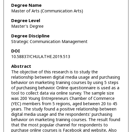
Degree Name
Master of Arts (Communication Arts)
Degree Level
Master's Degree
Degree Discipline
Strategic Communication Management
DOI
10.58837/CHULA.THE.2019.513
Abstract
The objective of this research is to study the
relationship between digital media usage and purchasing
behavior on marketing training courses by using 5 steps
of purchasing behavior. Online questionnaire is used as a
tool to collect data via online survey. The sample size
was 200 Young Entrepreneurs Chamber of Commerce
(YEC) members from 5 regions, aged between 20 to 45
years. The study found a positive relationship between
digital media usage and the respondents' purchasing
behavior on marketing training courses. The result found
that the most popular channel for respondents to
purchase online courses is Facebook and website, Also