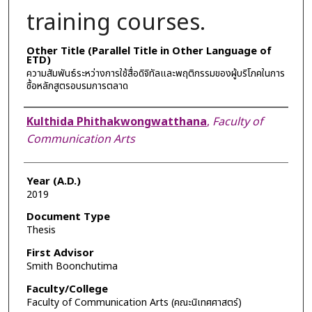
training courses.
Other Title (Parallel Title in Other Language of
ETD)
ความสัมพันธ์ระหว่างการใช้สื่อดิจิทัลและพฤติกรรมของผู้บริโภคในการ
ซื้อหลักสูตรอบรมการตลาด
Author
Kulthida Phithakwongwatthana
,
Faculty of
Communication Arts
Year (A.D.)
2019
Document Type
Thesis
First Advisor
Smith Boonchutima
Faculty/College
Faculty of Communication Arts (คณะนิเทศศาสตร์)