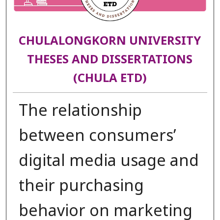
CHULALONGKORN UNIVERSITY
THESES AND DISSERTATIONS
(CHULA ETD)
The relationship
between consumers’
digital media usage and
their purchasing
behavior on marketing