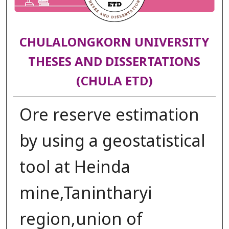
CHULALONGKORN UNIVERSITY
THESES AND DISSERTATIONS
(CHULA ETD)
Ore reserve estimation
by using a geostatistical
tool at Heinda
mine,Tanintharyi
region,union of