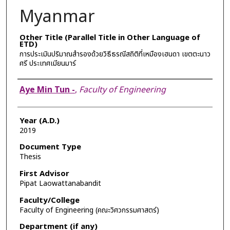
Myanmar
Other Title (Parallel Title in Other Language of
ETD)
การประเมินปริมาณสำรองด้วยวิธีธรณีสถิติที่เหมืองเฮนดา เขตตะนาว
ศรี ประเทศเมียนมาร์
Author
Aye Min Tun -
,
Faculty of Engineering
Year (A.D.)
2019
Document Type
Thesis
First Advisor
Pipat Laowattanabandit
Faculty/College
Faculty of Engineering (คณะวิศวกรรมศาสตร์)
Department (if any)