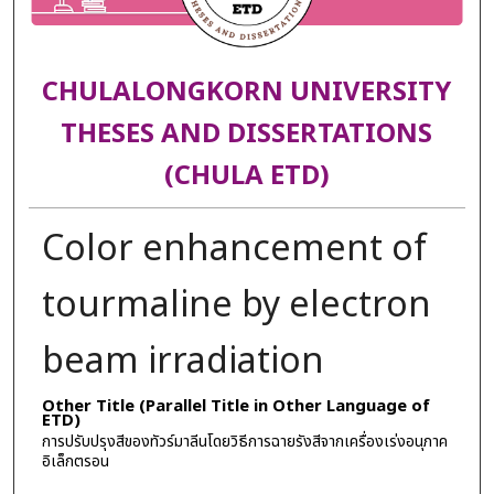
CHULALONGKORN UNIVERSITY
THESES AND DISSERTATIONS
(CHULA ETD)
Color enhancement of
tourmaline by electron
beam irradiation
Other Title (Parallel Title in Other Language of
ETD)
การปรับปรุงสีของทัวร์มาลีนโดยวิธีการฉายรังสีจากเครื่องเร่งอนุภาค
อิเล็กตรอน