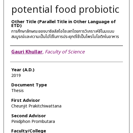
potential food probiotic
Other Title (Parallel Title in Other Language of
ETD)
การศึกษาลักษณะของบาซิลลัสไอโซเลทโดยการวิเคราะห์จีโนมแบบ
สมบูรณ์และความเป็นไปได้ในการประยุกต์ใช้เป็นโพรไบโอติกในอาหาร
Author
Gauri Khullar
,
Faculty of Science
Year (A.D.)
2019
Document Type
Thesis
First Advisor
Cheunjit Prakitchiwattana
Second Advisor
Pinidphon Prombutara
Faculty/College