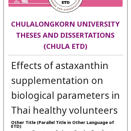
CHULALONGKORN UNIVERSITY
THESES AND DISSERTATIONS
(CHULA ETD)
Effects of astaxanthin
supplementation on
biological parameters in
Thai healthy volunteers
Other Title (Parallel Title in Other Language of
ETD)