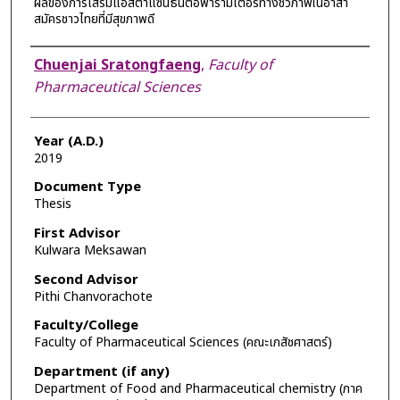
ผลของการเสริมแอสตาแซนธินต่อพารามิเตอร์ทางชีวภาพในอาสา
สมัครชาวไทยที่มีสุขภาพดี
Author
Chuenjai Sratongfaeng
,
Faculty of
Pharmaceutical Sciences
Year (A.D.)
2019
Document Type
Thesis
First Advisor
Kulwara Meksawan
Second Advisor
Pithi Chanvorachote
Faculty/College
Faculty of Pharmaceutical Sciences (คณะเภสัชศาสตร์)
Department (if any)
Department of Food and Pharmaceutical chemistry (ภาค