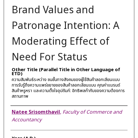
Brand Values and
Patronage Intention: A
Moderating Effect of
Need For Status
Other Title (Parallel Title in Other Language of
ETD)
ความสัมพันธ์ระหว่าง ชนชั้นทางสังคมของผู้ใช้สินค้าลอกเลียนแบบ
การรับรู้ถึงความแพร่ขยายของสินค้าลอกเลียนแบบ คุณค่าแบรนด์
สินค้าหรูหรา และความตั้งใจอุปถัมภ์: อิทธิพลกำกับของความต้องการ
สถานภาพ
Author
Natee Srisomthavil
,
Faculty of Commerce and
Accountancy