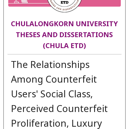
CHULALONGKORN UNIVERSITY
THESES AND DISSERTATIONS
(CHULA ETD)
The Relationships
Among Counterfeit
Users' Social Class,
Perceived Counterfeit
Proliferation, Luxury