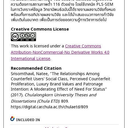
ความต้องการสถานภาพต่ำ 116 ตัวอย่าง โดยใช้เทคนิค PLS-SEM
ในการวิเคราะห์ข้อมูล วิทยานิพนธ์ฉบับนี้ได้รายงานผลงานวิจัยทั้งหมด
พร้อมทั้งการอภิปรายผลงานวิจัย และได้นำเสนอแนวทางการทำวิจัย
เพิ่มเติมในอนาคต เพื่อเป็นการต่อยอดความรู้ทางวิชาการต่อไป
Creative Commons License
This work is licensed under a
Creative Commons
Attribution-NonCommercial-No Derivative Works 4.0
International License
.
Recommended Citation
Srisomthavil, Natee, "The Relationships Among
Counterfeit Users' Social Class, Perceived Counterfeit
Proliferation, Luxury Brand Values and Patronage
Intention: A Moderating Effect of Need For Status"
(2017).
Chulalongkorn University Theses and
Dissertations (Chula ETD)
. 809.
https://digital.car.chula.ac.th/chulaetd/809
INCLUDED IN