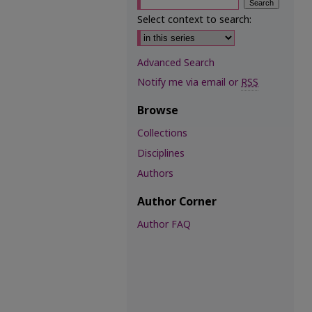
Select context to search:
Advanced Search
Notify me via email or
RSS
Browse
Collections
Disciplines
Authors
Author Corner
Author FAQ