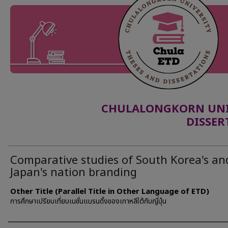
CHULALONGKORN UNIV
DISSER
Comparative studies of South Korea's an
Japan's nation branding
Other Title (Parallel Title in Other Language of ETD)
การศึกษาเปรียบเที่ยบเนชั่นแบรนดิ้งของเกาหลีใต้กับญี่ปุ่น